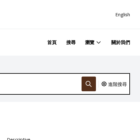
English
首頁
搜尋
瀏覽
關於我們
進階搜尋
Descriptive