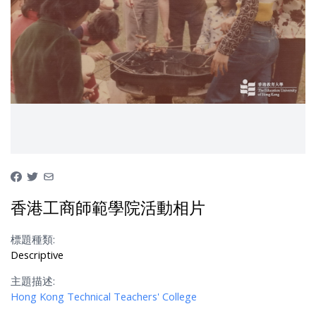
香港工商師範學院活動相片
標題種類:
Descriptive
主題描述:
Hong Kong Technical Teachers' College