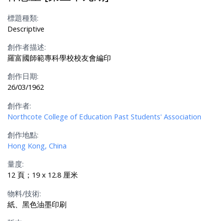
標題種類:
Descriptive
創作者描述:
羅富國師範專科學校校友會編印
創作日期:
26/03/1962
創作者:
Northcote College of Education Past Students' Association
創作地點:
Hong Kong, China
量度:
12 頁；19 x 12.8 厘米
物料/技術:
紙、黑色油墨印刷