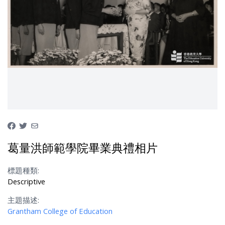
葛量洪師範學院畢業典禮相片
標題種類:
Descriptive
主題描述:
Grantham College of Education