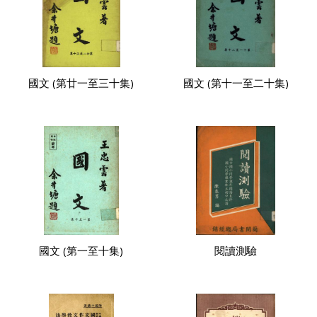
國文 (第廿一至三十集)
國文 (第十一至二十集)
國文 (第一至十集)
閱讀測驗