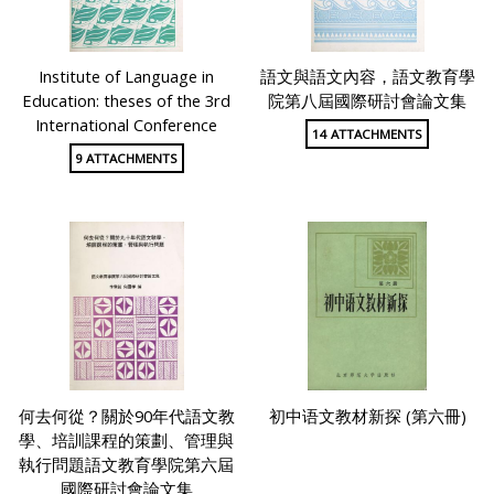
Institute of Language in
語文與語文內容，語文教育學
Education: theses of the 3rd
院第八屆國際研討會論文集
International Conference
14 ATTACHMENTS
9 ATTACHMENTS
何去何從？關於90年代語文教
初中语文教材新探 (第六冊)
學、培訓課程的策劃、管理與
執行問題語文教育學院第六屆
國際研討會論文集