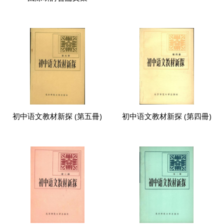
初中语文教材新探 (第五冊)
初中语文教材新探 (第四冊)