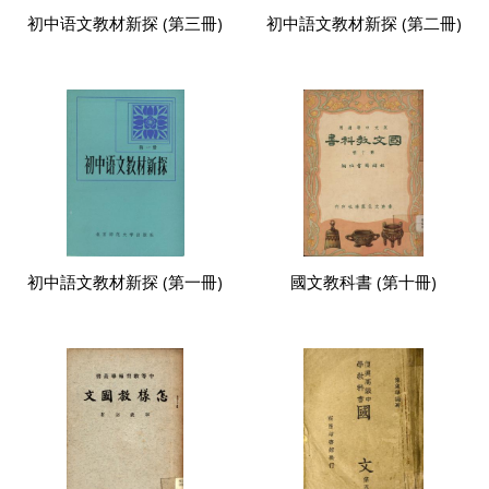
初中语文教材新探 (第三冊)
初中語文教材新探 (第二冊)
初中語文教材新探 (第一冊)
國文教科書 (第十冊)