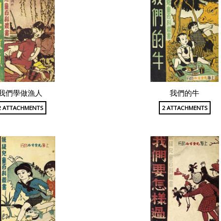
我們學做漁人
我們的牛
2 ATTACHMENTS
2 ATTACHMENTS