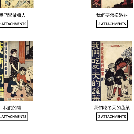
我們學做獵人
我們要怎樣過冬
2 ATTACHMENTS
2 ATTACHMENTS
我們的貓
我們吃冬天的蔬菜
2 ATTACHMENTS
2 ATTACHMENTS