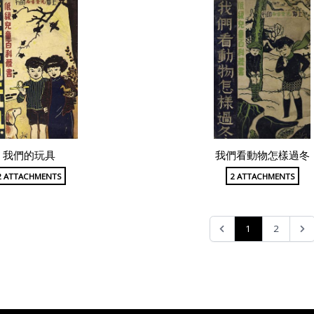
我們的玩具
我們看動物怎樣過冬
2 ATTACHMENTS
2 ATTACHMENTS
1
2