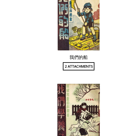
我們的船
2 ATTACHMENTS