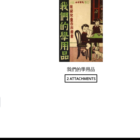
我們的學用品
2 ATTACHMENTS