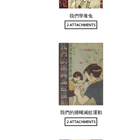
我們學養兔
2 ATTACHMENTS
我們的捕蠅滅蚊運動
2 ATTACHMENTS