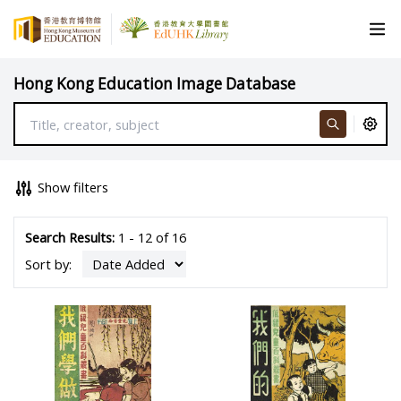
Hong Kong Education Image Database
Show filters
Search Results:
1 - 12 of 16
Sort by: