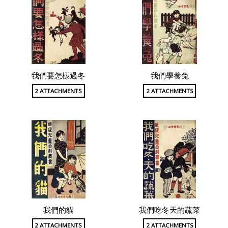
我們要怎樣過冬
我們學養兔
2 ATTACHMENTS
2 ATTACHMENTS
我們的貓
我們吃冬天的蔬菜
2 ATTACHMENTS
2 ATTACHMENTS