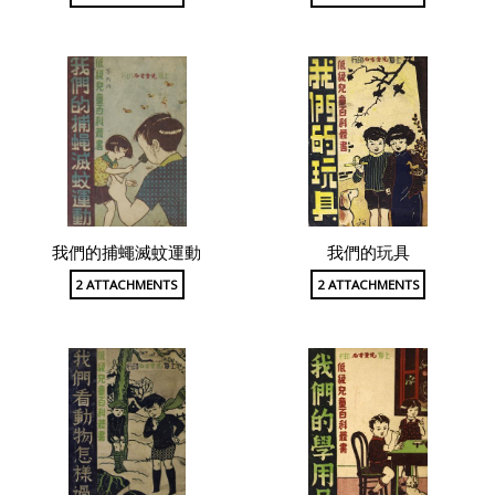
我們的捕蠅滅蚊運動
我們的玩具
2 ATTACHMENTS
2 ATTACHMENTS