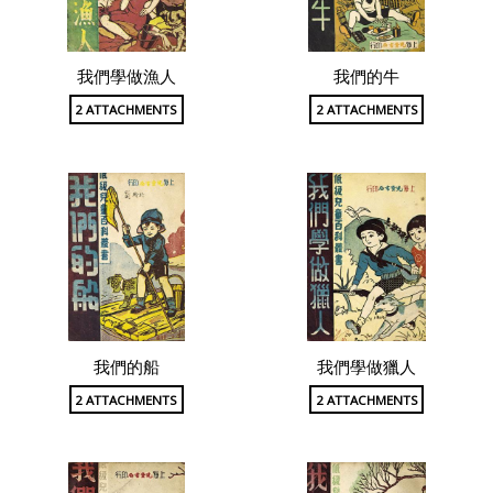
我們學做漁人
我們的牛
2 ATTACHMENTS
2 ATTACHMENTS
我們的船
我們學做獵人
2 ATTACHMENTS
2 ATTACHMENTS