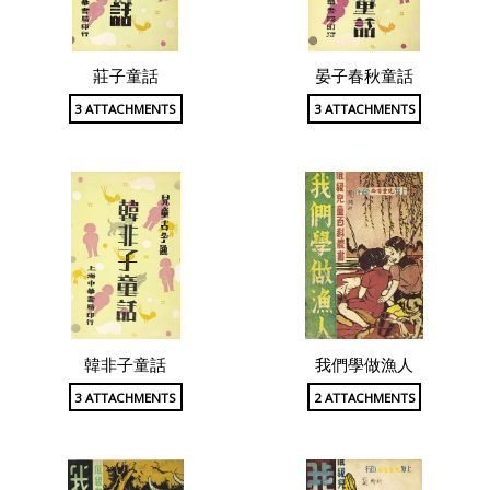
莊子童話
晏子春秋童話
3 ATTACHMENTS
3 ATTACHMENTS
韓非子童話
我們學做漁人
3 ATTACHMENTS
2 ATTACHMENTS