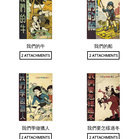
我們的牛
我們的船
2 ATTACHMENTS
2 ATTACHMENTS
我們學做獵人
我們要怎樣過冬
2 ATTACHMENTS
2 ATTACHMENTS