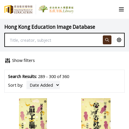
Hong Kong Education Image Database
Show filters
Search Results:
289 - 300 of 360
Sort by: