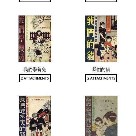
我們學養兔
我們的貓
2 ATTACHMENTS
2 ATTACHMENTS