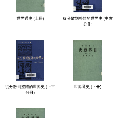
世界通史 (上冊)
從分散到整體的世界史 (中古
分冊)
從分散到整體的世界史 (上古
世界通史 (下冊)
分冊)