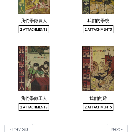
我們學做農人
我們的學校
2 ATTACHMENTS
2 ATTACHMENTS
我們學做工人
我們的雞
2 ATTACHMENTS
2 ATTACHMENTS
« Previous
Next »