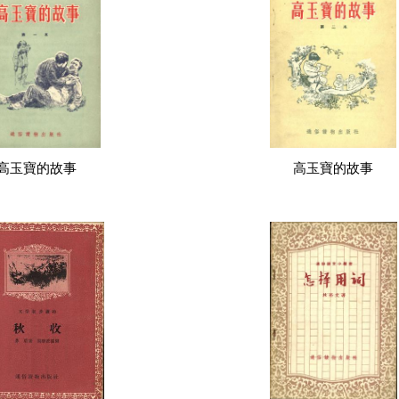
高玉寶的故事
高玉寶的故事