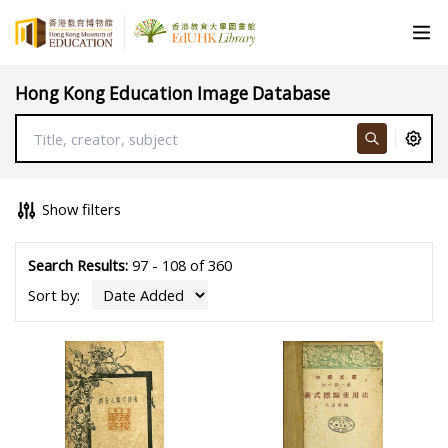
Hong Kong Education Image Database
Show filters
Search Results:
97 - 108 of 360
Sort by: