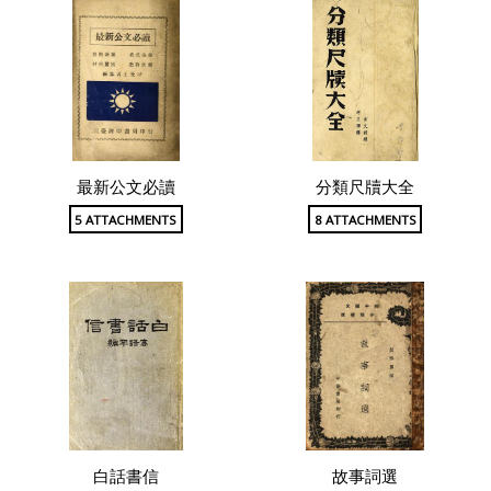
最新公文必讀
分類尺牘大全
5 ATTACHMENTS
8 ATTACHMENTS
白話書信
故事詞選