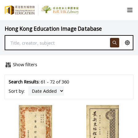
Hong Kong Education Image Database
Show filters
Search Results:
61 - 72 of 360
Sort by: