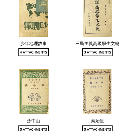
少年地理故事
三民主義高級學生文範
4 ATTACHMENTS
3 ATTACHMENTS
孫中山
秦始皇
3 ATTACHMENTS
3 ATTACHMENTS