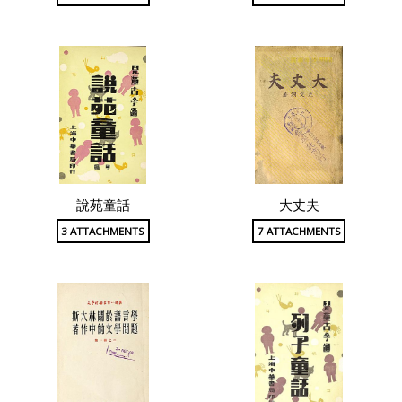
說苑童話
大丈夫
3 ATTACHMENTS
7 ATTACHMENTS