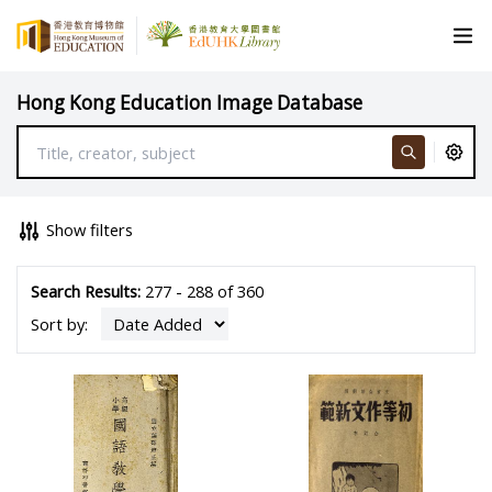
Hong Kong Education Image Database
Show filters
Search Results:
277 - 288 of 360
Sort by: