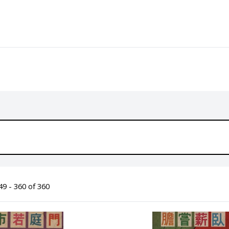
9 - 360 of 360