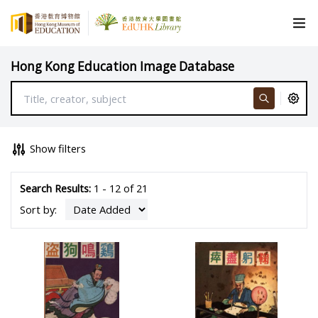
Hong Kong Education Image Database
Show filters
Search Results:
1 - 12 of 21
Sort by: