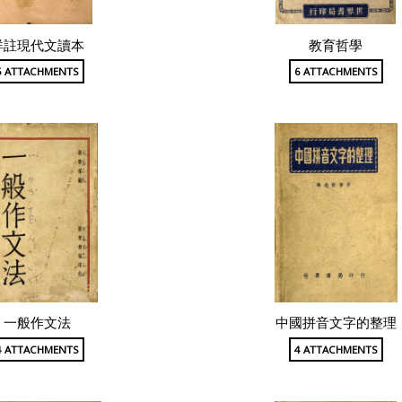
詳註現代文讀本
教育哲學
5 ATTACHMENTS
6 ATTACHMENTS
一般作文法
中國拼音文字的整理
4 ATTACHMENTS
4 ATTACHMENTS