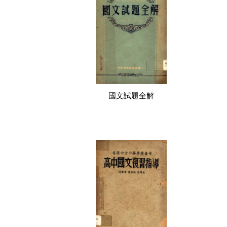
國文試題全解